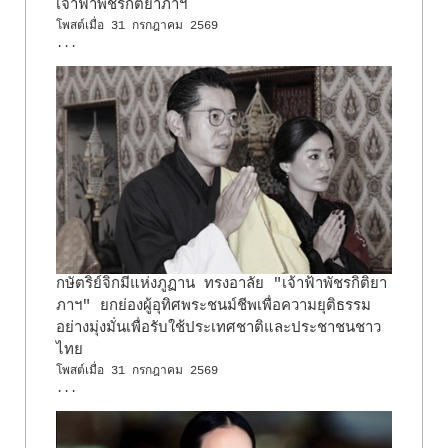
เจ้าฟ้าพัชรกิติยาภาฯ
โพสต์เมื่อ
31 กรกฎาคม 2569
...
กษัตริย์จิกมีแห่งภูฏาน ทรงอาลัย "เจ้าฟ้าพัชรกิติยา
ภาฯ" ยกย่องผู้อุทิศพระชนม์ชีพเพื่อความยุติธรรม
อย่างมุ่งมั่นเพื่อรับใช้ประเทศชาติและประชาชนชาว
ไทย
โพสต์เมื่อ
31 กรกฎาคม 2569
...