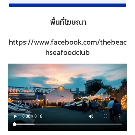
พื้นที่โฆษณา
https://www.facebook.com/thebeac
hseafoodclub