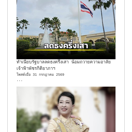
ทำเนียบรัฐบาลลดธงครึ่งเสา น้อมถวายความอาลัย
เจ้าฟ้าพัชรกิติยาภาฯ
โพสต์เมื่อ
31 กรกฎาคม 2569
...