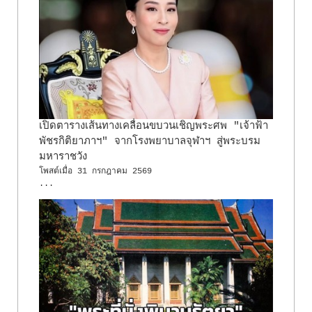
เปิดตารางเส้นทางเคลื่อนขบวนเชิญพระศพ "เจ้าฟ้า
พัชรกิติยาภาฯ" จากโรงพยาบาลจุฬาฯ สู่พระบรม
มหาราชวัง
โพสต์เมื่อ
31 กรกฎาคม 2569
...