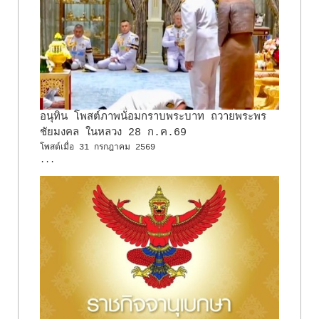
อนุทิน โพสต์ภาพน้อมกราบพระบาท ถวายพระพร
ชัยมงคล ในหลวง 28 ก.ค.69
โพสต์เมื่อ
31 กรกฎาคม 2569
...