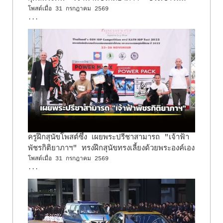
โพสต์เมื่อ
31 กรกฎาคม 2569
...
ครูฝึกสุนัขโพสต์ซึ้ง เผยพระปรีชาสามารถ "เจ้าฟ้า
พัชรกิติยาภาฯ" ทรงฝึกสุนัขทรงเลี้ยงด้วยพระองค์เอง
โพสต์เมื่อ
31 กรกฎาคม 2569
...