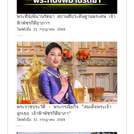
พระที่นั่งพิมานรัตยา สถานที่ประดิษฐานพระศพ เจ้า
ฟ้าพัชรกิติยาภาฯ
โพสต์เมื่อ
31 กรกฎาคม 2569
...
พระราชประวัติ - พระกรณียกิจ “สมเด็จพระเจ้า
ลูกเธอ เจ้าฟ้าพัชรกิติยาภา”
โพสต์เมื่อ
31 กรกฎาคม 2569
...