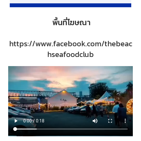
พื้นที่โฆษณา
https://www.facebook.com/thebeac
hseafoodclub