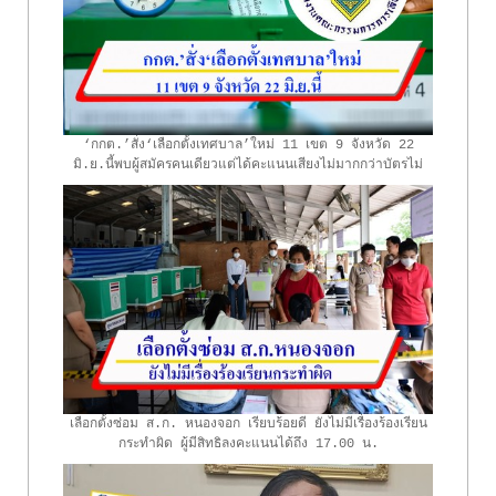
‘กกต.’สั่ง‘เลือกตั้งเทศบาล’ใหม่ 11 เขต 9 จังหวัด 22
มิ.ย.นี้พบผู้สมัครคนเดียวแต่ได้คะแนนเสียงไม่มากกว่าบัตรไม่
เลือกผู้สมัครผู้ใด
เลือกตั้งซ่อม ส.ก. หนองจอก เรียบร้อยดี ยังไม่มีเรื่องร้องเรียน
กระทำผิด ผู้มีสิทธิลงคะแนนได้ถึง 17.00 น.